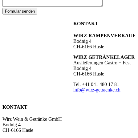
KONTAKT
WIRZ RAMPENVERKAUF
Bodnig 4
CH-6166 Hasle
WIRZ GETRÄNKELAGER
Auslieferungen Gastro + Fest
Bodnig 4
CH-6166 Hasle
Tel. +41 041 480 17 81
info@wirz-getraenke.ch
KONTAKT
Wirz Wein & Getränke GmbH
Bodnig 4
CH-6166 Hasle