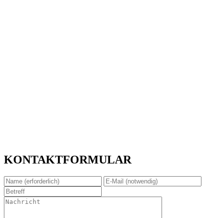
KONTAKTFORMULAR