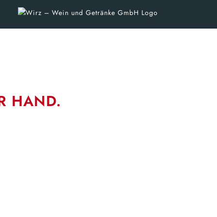
R HAND.