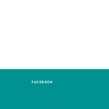
FACEBOOK